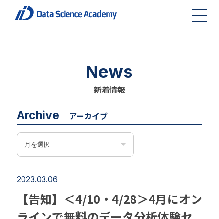
News
新着情報
Archive
アーカイブ
2023.03.06
【告知】＜4/10・4/28＞4月にオン
ラインで無料のデータ分析体験セ