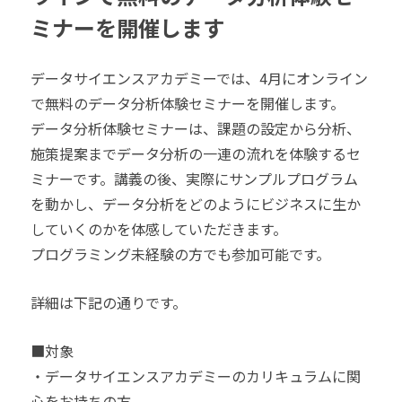
ミナーを開催します
データサイエンスアカデミーでは、4月にオンライン
で無料のデータ分析体験セミナーを開催します。
データ分析体験セミナーは、課題の設定から分析、
施策提案までデータ分析の一連の流れを体験するセ
ミナーです。講義の後、実際にサンプルプログラム
を動かし、データ分析をどのようにビジネスに生か
していくのかを体感していただきます。
プログラミング未経験の方でも参加可能です。
詳細は下記の通りです。
■対象
・データサイエンスアカデミーのカリキュラムに関
心をお持ちの方