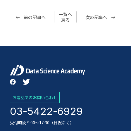
一覧へ
前の記事へ
次の記事へ
戻る
お電話でのお問い合わせ
03-5422-6929
受付時間 9:00～17:30（日祝除く）