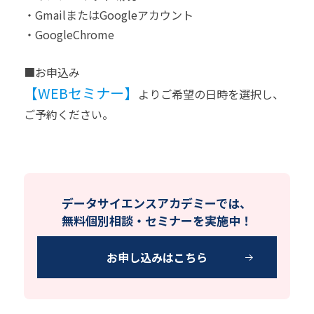
・GmailまたはGoogleアカウント
・GoogleChrome
■お申込み
【WEBセミナー】
よりご希望の日時を選択し、
ご予約ください。
データサイエンスアカデミーでは、
無料個別相談・セミナーを実施中！
お申し込みはこちら