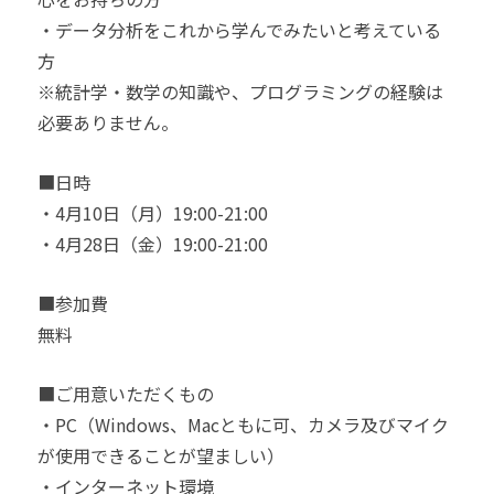
・データ分析をこれから学んでみたいと考えている
方
※統計学・数学の知識や、プログラミングの経験は
必要ありません。
■日時
・4月10日（月）19:00-21:00
・4月28日（金）19:00-21:00
■参加費
無料
■ご用意いただくもの
・PC（Windows、Macともに可、カメラ及びマイク
が使用できることが望ましい）
・インターネット環境