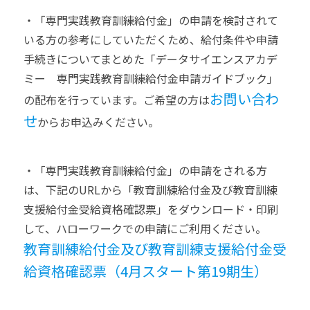
・「専門実践教育訓練給付金」の申請を検討されて
いる方の参考にしていただくため、給付条件や申請
手続きについてまとめた「データサイエンスアカデ
ミー 専門実践教育訓練給付金申請ガイドブック」
お問い合わ
の配布を行っています。ご希望の方は
せ
からお申込みください。
・「専門実践教育訓練給付金」の申請をされる方
は、下記のURLから「教育訓練給付金及び教育訓練
支援給付金受給資格確認票」をダウンロード・印刷
して、ハローワークでの申請にご利用ください。
教育訓練給付金及び教育訓練支援給付金受
給資格確認票（4月スタート第19期生）