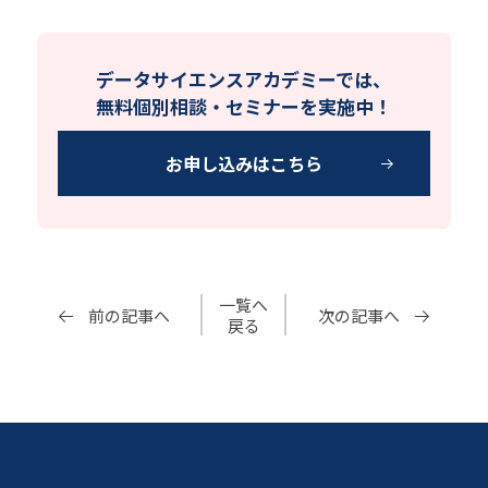
データサイエンスアカデミーでは、
無料個別相談・セミナーを実施中！
お申し込みはこちら
一覧へ
前の記事へ
次の記事へ
戻る