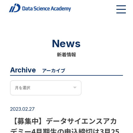
News
新着情報
Archive
アーカイブ
2023.02.27
【募集中】データサイエンスアカ
デミー4月期生の申込締切は3月25