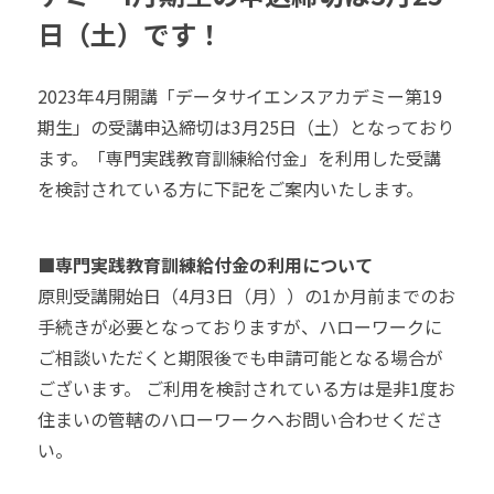
日（土）です！
2023年4月開講「データサイエンスアカデミー第19
期生」の受講申込締切は3月25日（土）となっており
ます。「専門実践教育訓練給付金」を利用した受講
を検討されている方に下記をご案内いたします。
■専門実践教育訓練給付金の利用について
原則受講開始日（4月3日（月））の1か月前までのお
手続きが必要となっておりますが、ハローワークに
ご相談いただくと期限後でも申請可能となる場合が
ございます。 ご利用を検討されている方は是非1度お
住まいの管轄のハローワークへお問い合わせくださ
い。