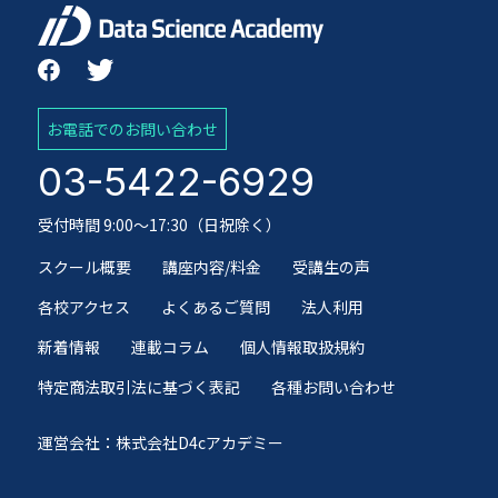
お電話でのお問い合わせ
03-5422-6929
受付時間 9:00～17:30（日祝除く）
スクール概要
講座内容/料金
受講生の声
各校アクセス
よくあるご質問
法人利用
新着情報
連載コラム
個人情報取扱規約
特定商法取引法に基づく表記
各種お問い合わせ
運営会社：株式会社D4cアカデミー