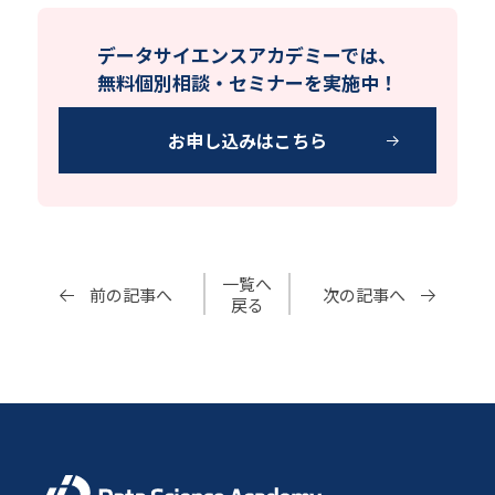
データサイエンスアカデミーでは、
無料個別相談・セミナーを実施中！
お申し込みはこちら
一覧へ
前の記事へ
次の記事へ
戻る