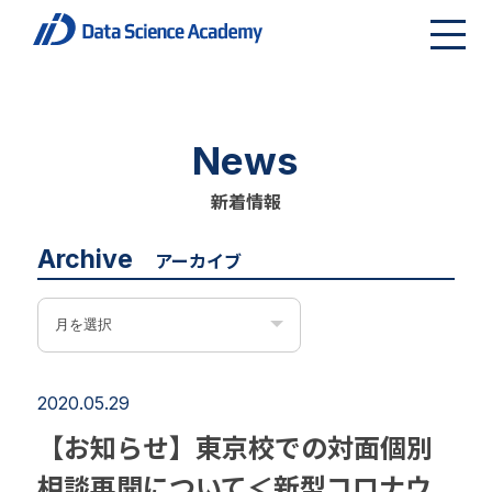
News
新着情報
Archive
アーカイブ
2020.05.29
【お知らせ】東京校での対面個別
相談再開について＜新型コロナウ