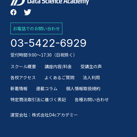
お電話でのお問い合わせ
03-5422-6929
受付時間 9:00～17:30（日祝除く）
スクール概要
講座内容/料金
受講生の声
各校アクセス
よくあるご質問
法人利用
新着情報
連載コラム
個人情報取扱規約
特定商法取引法に基づく表記
各種お問い合わせ
運営会社：株式会社D4cアカデミー