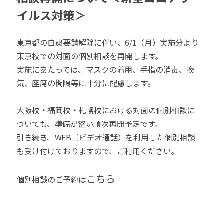
イルス対策＞
東京都の自粛要請解除に伴い、6/1（月）実施分より
東京校での対面の個別相談を再開します。
実施にあたっては、マスクの着用、手指の消毒、換
気、座席の間隔等に十分に配慮します。
大阪校・福岡校・札幌校における対面の個別相談に
ついても、準備が整い順次再開予定です。
引き続き、WEB（ビデオ通話）を利用した個別相談
も受け付けておりますので、ご利用ください。
こちら
個別相談のご予約は