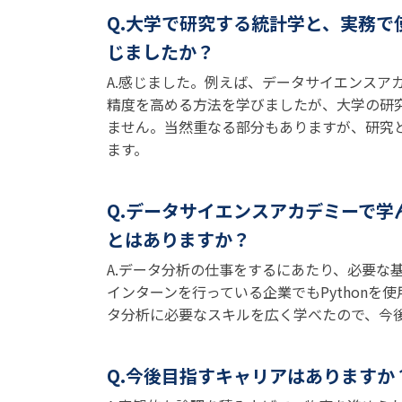
Q.大学で研究する統計学と、実務
じましたか？
A.感じました。例えば、データサイエンスア
精度を高める方法を学びましたが、大学の研
ません。当然重なる部分もありますが、研究
ます。
Q.データサイエンスアカデミーで学
とはありますか？
A.データ分析の仕事をするにあたり、必要な
インターンを行っている企業でもPythonを
タ分析に必要なスキルを広く学べたので、今
Q.今後目指すキャリアはありますか