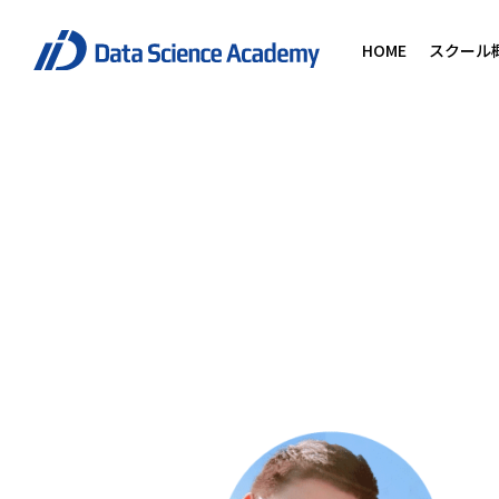
HOME
スクール