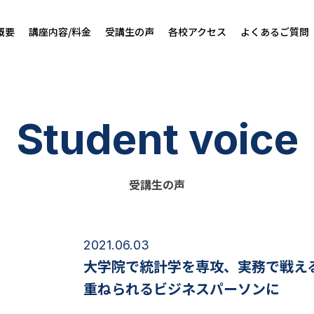
概要
講座内容/料金
受講生の声
各校アクセス
よくあるご質問
Student voice
受講生の声
2021.06.03
大学院で統計学を専攻、実務で戦え
重ねられるビジネスパーソンに