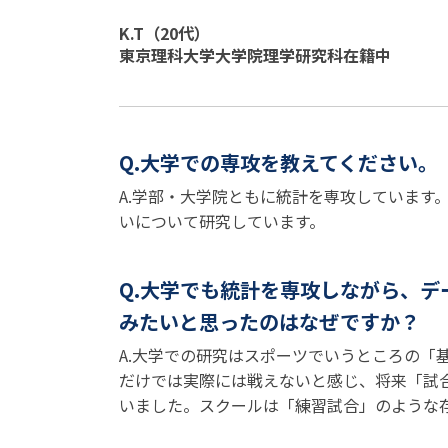
K.T（20代）
東京理科大学大学院理学研究科在籍中
Q.大学での専攻を教えてください。
A.学部・大学院ともに統計を専攻しています
いについて研究しています。
Q.大学でも統計を専攻しながら、
みたいと思ったのはなぜですか？
A.大学での研究はスポーツでいうところの「
だけでは実際には戦えないと感じ、将来「試
いました。スクールは「練習試合」のような