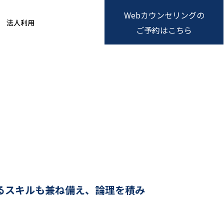
Webカウンセリングの
法人利用
ご予約はこちら
るスキルも兼ね備え、論理を積み