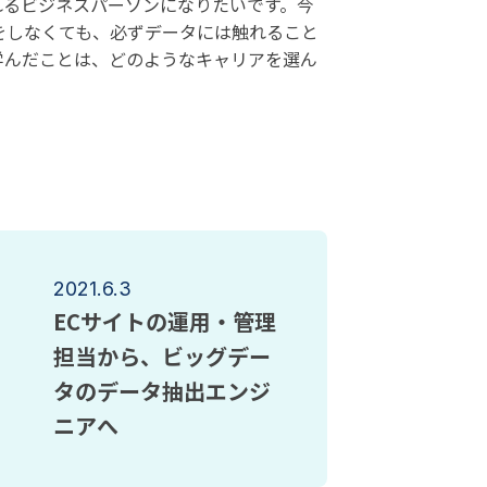
れるビジネスパーソンになりたいです。今
をしなくても、必ずデータには触れること
学んだことは、どのようなキャリアを選ん
2021.6.3
ECサイトの運用・管理
担当から、ビッグデー
タのデータ抽出エンジ
ニアへ