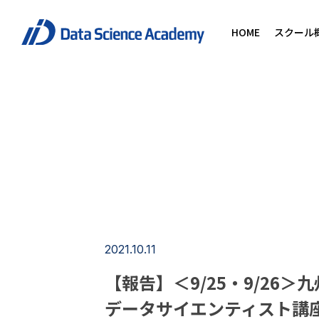
HOME
スクール
2021.10.11
【報告】＜9/25・9/26
データサイエンティスト講