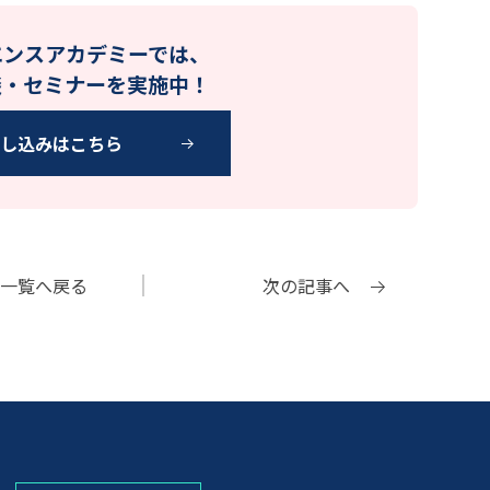
エンスアカデミーでは、
談・セミナーを実施中！
申し込みはこちら
一覧へ
戻る
次の記事へ