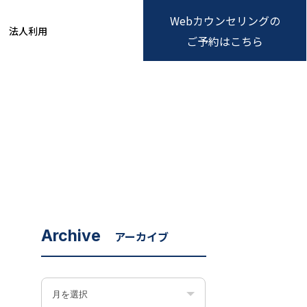
Webカウンセリングの
法人利用
ご予約はこちら
Archive
アーカイブ