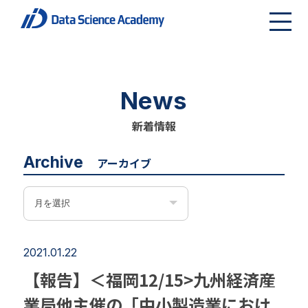
News
新着情報
Archive
アーカイブ
2021.01.22
【報告】＜福岡12/15>九州経済産
業局他主催の「中小製造業におけ