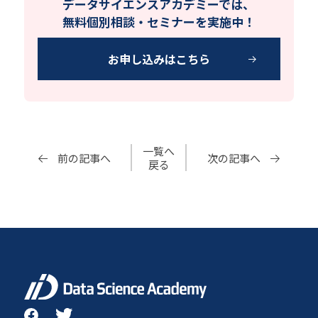
データサイエンスアカデミーでは、
無料個別相談・セミナーを実施中！
お申し込みはこちら
一覧へ
前の記事へ
次の記事へ
戻る