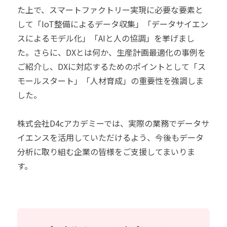
た上で、スマートファクトリー実現に必要な要素と
して「IoT整備によるデータ収集」「データサイエン
スによるモデル化」「AIと人の協調」を挙げまし
た。さらに、DXとは何か、生産計画最適化の事例を
ご紹介し、DXに対応するためのポイントとして「ス
モールスタート」「人材育成」の重要性を強調しま
した。
株式会社D4cアカデミーでは、実際の業務でデータサ
イエンスを活用していただけるよう、今後もデータ
分析に取り組む企業の皆様をご支援してまいりま
す。