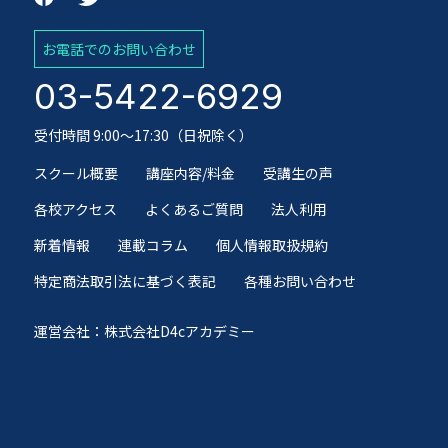
お電話でのお問い合わせ
03-5422-6929
受付時間 9:00～17:30（日祝除く）
スクール概要
講座内容/料金
受講生の声
各校アクセス
よくあるご質問
法人利用
新着情報
連載コラム
個人情報取扱規約
特定商法取引法に基づく表記
各種お問い合わせ
運営会社：株式会社D4cアカデミー