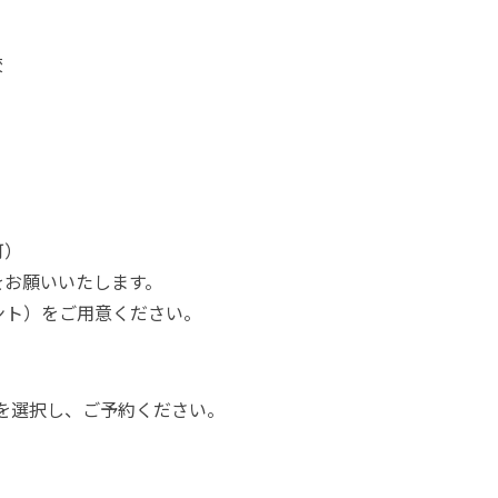
校
可）
ルをお願いいたします。
カウント）をご用意ください。
を選択し、ご予約ください。