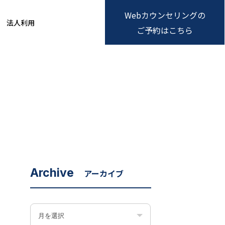
Webカウンセリングの
法人利用
ご予約はこちら
Archive
アーカイブ