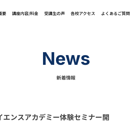
概要
講座内容/料金
受講生の声
各校アクセス
よくあるご質問
News
新着情報
イエンスアカデミー体験セミナー開