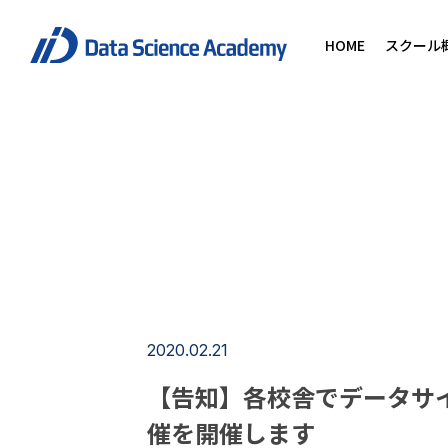
HOME
スクール
2020.02.21
【告知】各校舎でデータサ
催を開催します