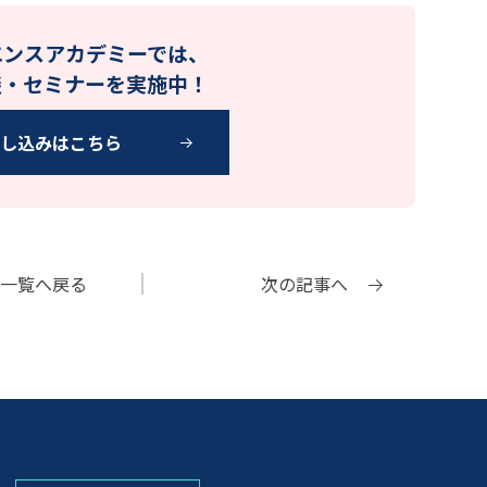
エンスアカデミーでは、
談・セミナーを実施中！
申し込みはこちら
一覧へ
戻る
次の記事へ