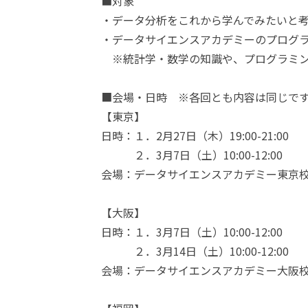
■対象
・データ分析をこれから学んでみたいと
・データサイエンスアカデミーのプログ
※統計学・数学の知識や、プログラミン
■会場・日時 ※各回とも内容は同じで
【東京】
日時：１．2月27日（木）19:00-21:00
２．3月7日（土）10:00-12:00
会場：データサイエンスアカデミー東京
【大阪】
日時：１．3月7日（土）10:00-12:00
２．3月14日（土）10:00-12:00
会場：データサイエンスアカデミー大阪