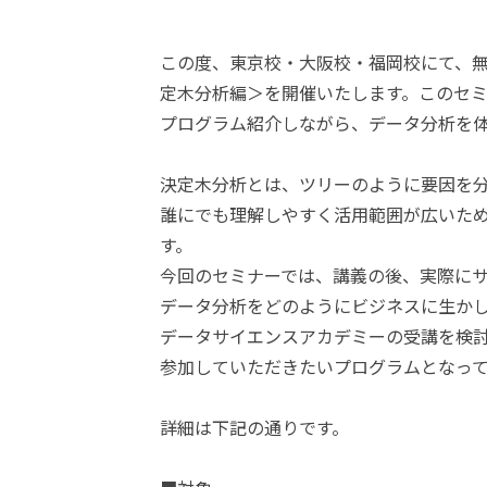
この度、東京校・大阪校・福岡校にて、
定木分析編＞を開催いたします。このセ
プログラム紹介しながら、データ分析を
決定木分析とは、ツリーのように要因を
誰にでも理解しやすく活用範囲が広いた
す。
今回のセミナーでは、講義の後、実際に
データ分析をどのようにビジネスに生か
データサイエンスアカデミーの受講を検
参加していただきたいプログラムとなっ
詳細は下記の通りです。