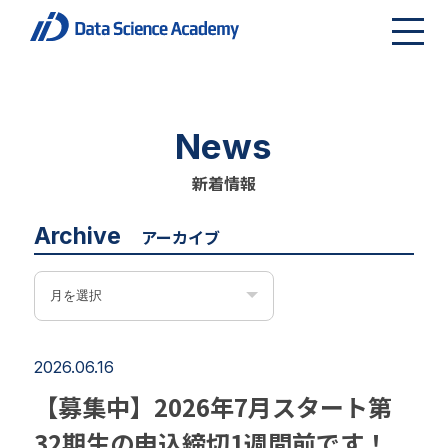
News
新着情報
Archive
アーカイブ
2026.06.16
【募集中】2026年7月スタート第
32期生の申込締切1週間前です！