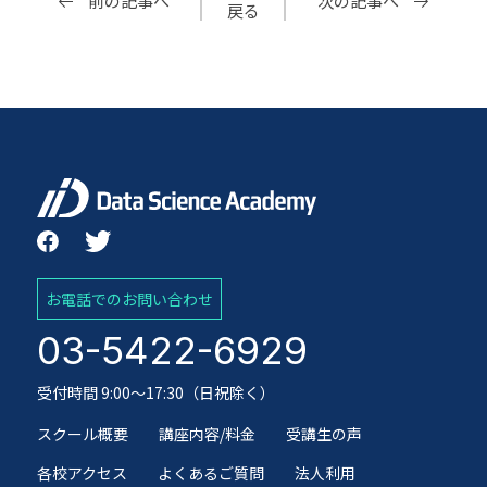
前の記事へ
次の記事へ
戻る
お電話でのお問い合わせ
03-5422-6929
受付時間 9:00～17:30（日祝除く）
スクール概要
講座内容/料金
受講生の声
各校アクセス
よくあるご質問
法人利用