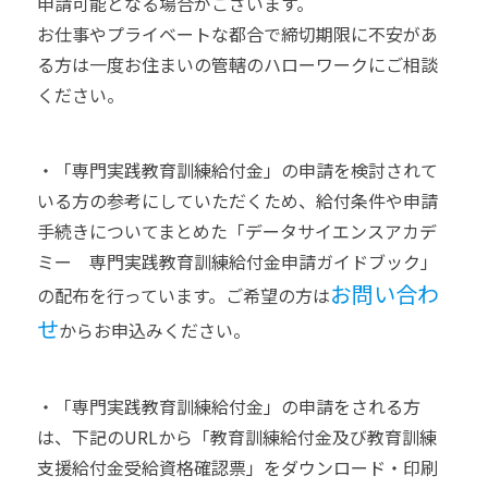
申請可能となる場合がございます。
お仕事やプライベートな都合で締切期限に不安があ
る方は一度お住まいの管轄のハローワークにご相談
ください。
・「専門実践教育訓練給付金」の申請を検討されて
いる方の参考にしていただくため、給付条件や申請
手続きについてまとめた「データサイエンスアカデ
ミー 専門実践教育訓練給付金申請ガイドブック」
お問い合わ
の配布を行っています。ご希望の方は
せ
からお申込みください。
・「専門実践教育訓練給付金」の申請をされる方
は、下記のURLから「教育訓練給付金及び教育訓練
支援給付金受給資格確認票」をダウンロード・印刷