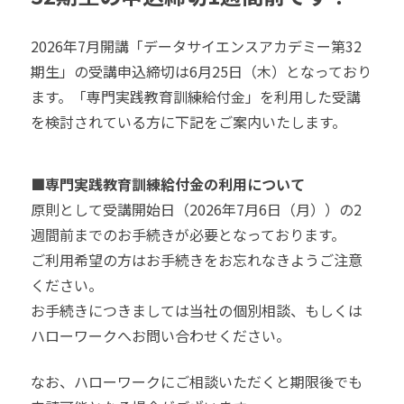
2026年7月開講「データサイエンスアカデミー第32
期生」の受講申込締切は6月25日（木）となっており
ます。「専門実践教育訓練給付金」を利用した受講
を検討されている方に下記をご案内いたします。
■専門実践教育訓練給付金の利用について
原則として受講開始日（2026年7月6日（月））の2
週間前までのお手続きが必要となっております。
ご利用希望の方はお手続きをお忘れなきようご注意
ください。
お手続きにつきましては当社の個別相談、もしくは
ハローワークへお問い合わせください。
なお、ハローワークにご相談いただくと期限後でも