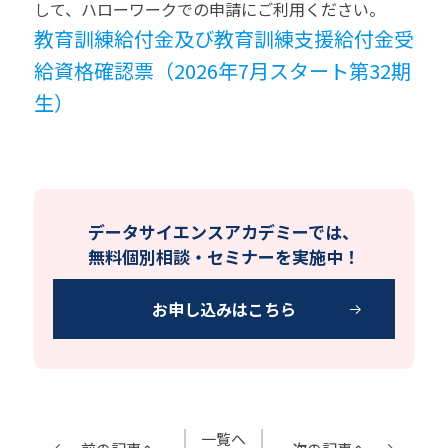
して、ハローワークでの申請にご利用ください。
教育訓練給付金及び教育訓練支援給付金受
給資格確認票（2026年7月スタート第32期
生）
データサイエンスアカデミーでは、
無料個別相談・セミナーを実施中！
お申し込みはこちら
一覧へ