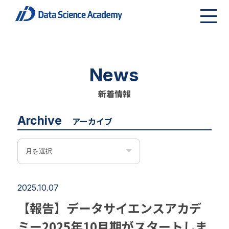
News
新着情報
Archive
アーカイブ
2025.10.07
【報告】データサイエンスアカデ
ミー2025年10月期がスタートしま