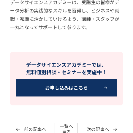
データサイエンスアカデミーは、受講生の皆様がデ
ータ分析の実践的なスキルを習得し、ビジネスや就
職・転職に活かしていけるよう、講師・スタッフが
一丸となってサポートして参ります。
データサイエンスアカデミーでは、
無料個別相談・セミナーを実施中！
お申し込みはこちら
一覧へ
前の記事へ
次の記事へ
戻る