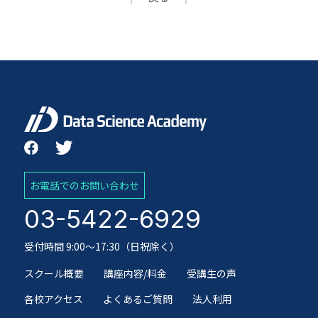
お電話でのお問い合わせ
03-5422-6929
受付時間 9:00～17:30（日祝除く）
スクール概要
講座内容/料金
受講生の声
各校アクセス
よくあるご質問
法人利用