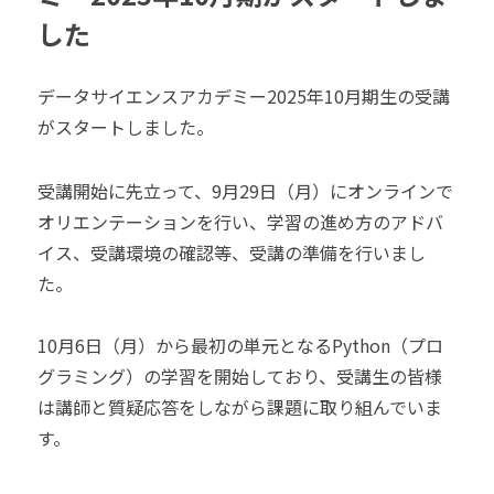
した
データサイエンスアカデミー2025年10月期生の受講
がスタートしました。
受講開始に先立って、9月29日（月）にオンラインで
オリエンテーションを行い、学習の進め方のアドバ
イス、受講環境の確認等、受講の準備を行いまし
た。
10月6日（月）から最初の単元となるPython（プロ
グラミング）の学習を開始しており、受講生の皆様
は講師と質疑応答をしながら課題に取り組んでいま
す。