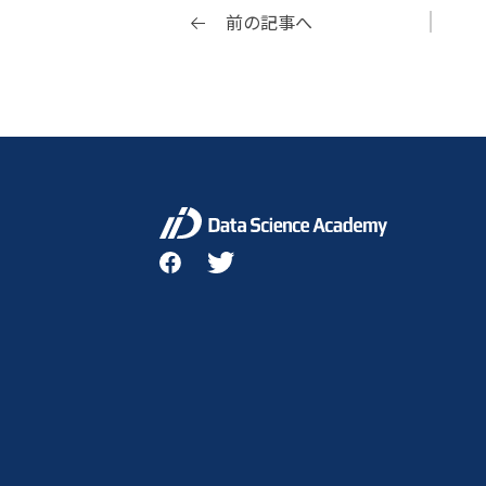
前の記事へ