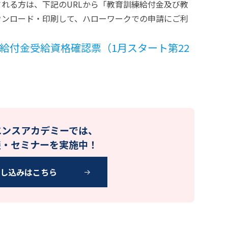
れる方は、下記のURLから「教育訓練給付金及び教
ウンロード・印刷して、ハローワークでの申請にご利
給付金受給資格確認票（1月スタート第22
エンスアカデミーでは、
談・セミナーを実施中！
申し込みはこちら