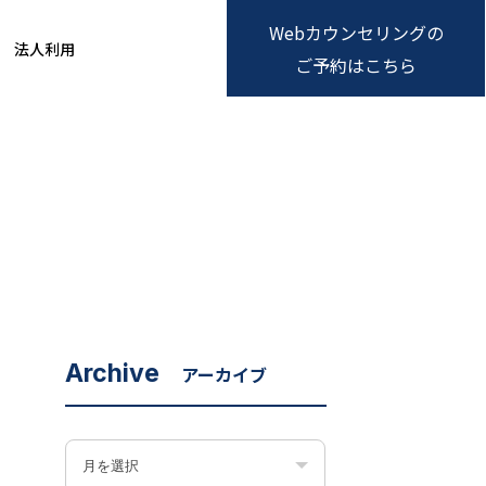
Webカウンセリングの
法人利用
ご予約はこちら
Archive
アーカイブ