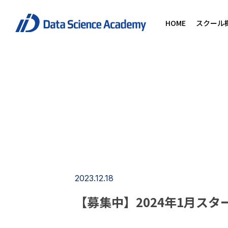
HOME
スクール
2023.12.18
【募集中】2024年1月ス