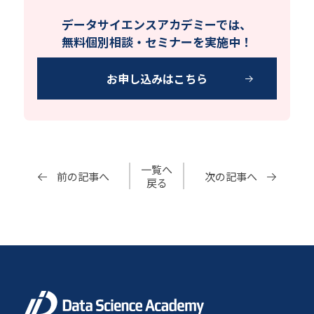
データサイエンスアカデミーでは、
無料個別相談・セミナーを実施中！
お申し込みはこちら
一覧へ
前の記事へ
次の記事へ
戻る