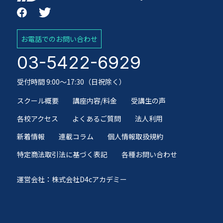
お電話でのお問い合わせ
03-5422-6929
受付時間 9:00～17:30（日祝除く）
スクール概要
講座内容/料金
受講生の声
各校アクセス
よくあるご質問
法人利用
新着情報
連載コラム
個人情報取扱規約
特定商法取引法に基づく表記
各種お問い合わせ
運営会社：株式会社D4cアカデミー