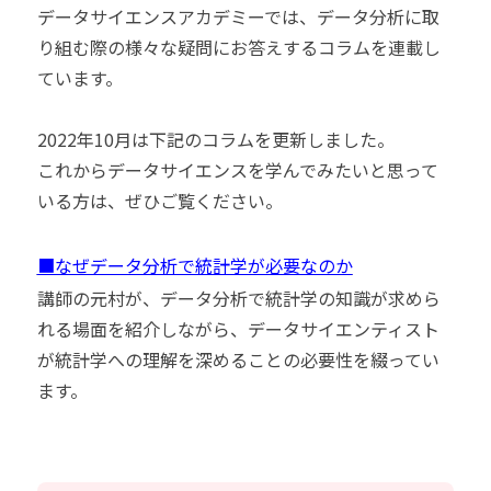
データサイエンスアカデミーでは、データ分析に取
り組む際の様々な疑問にお答えするコラムを連載し
ています。
2022年10月は下記のコラムを更新しました。
これからデータサイエンスを学んでみたいと思って
いる方は、ぜひご覧ください。
■なぜデータ分析で統計学が必要なのか
講師の元村が、データ分析で統計学の知識が求めら
れる場面を紹介しながら、データサイエンティスト
が統計学への理解を深めることの必要性を綴ってい
ます。