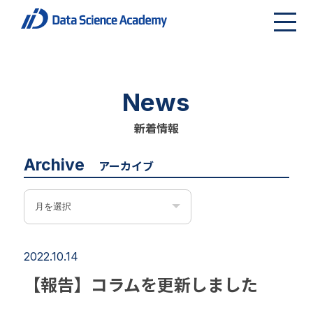
News
新着情報
Archive
アーカイブ
2022.10.14
【報告】コラムを更新しました