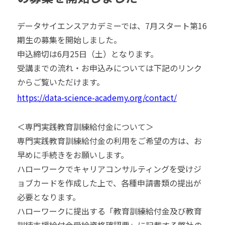
データサイエンスアカデミーでは、7月スタート第16
期生の募集を開始しました。
申込締切は6月25日（土）となります。
受講までの流れ・お申込みについては下記のリンク
からご覧いただけます。
https://data-science-academy.org/contact/
＜専門実践教育訓練給付金について＞
専門実践教育訓練給付金の利用をご希望の方は、お
早めに手続きをお願いします。
ハローワークでキャリアコンサルティングを受けジ
ョブカードを作成した上で、各種申請書類の提出が
必要となります。
ハローワークに提出する「教育訓練給付金及び教育