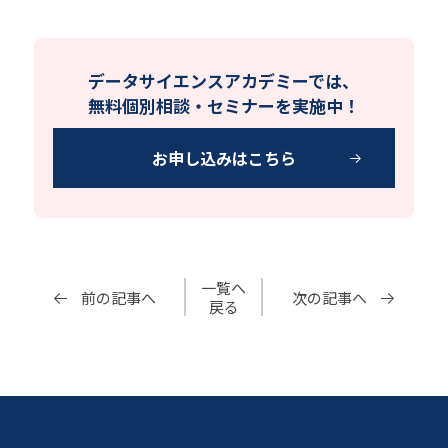
データサイエンスアカデミーでは、
無料個別相談・セミナーを実施中！
お申し込みはこちら
一覧へ
前の記事へ
次の記事へ
戻る