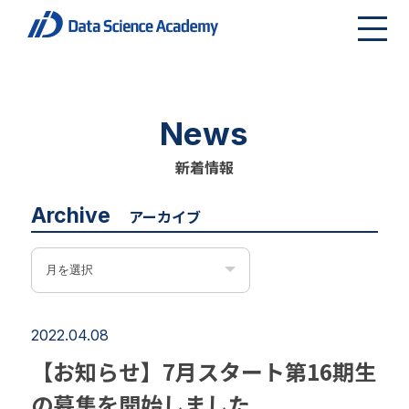
News
新着情報
Archive
アーカイブ
2022.04.08
【お知らせ】7月スタート第16期生
の募集を開始しました