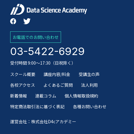
お電話でのお問い合わせ
03-5422-6929
受付時間 9:00～17:30（日祝除く）
スクール概要
講座内容/料金
受講生の声
各校アクセス
よくあるご質問
法人利用
新着情報
連載コラム
個人情報取扱規約
特定商法取引法に基づく表記
各種お問い合わせ
運営会社：株式会社D4cアカデミー