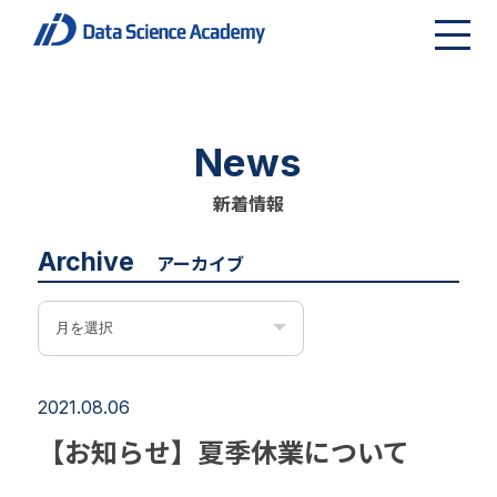
News
新着情報
Archive
アーカイブ
2021.08.06
【お知らせ】夏季休業について