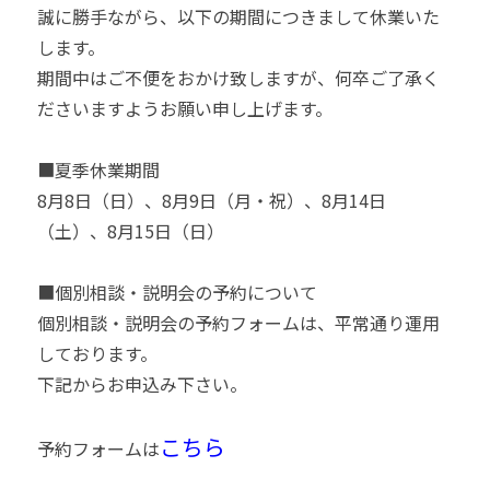
誠に勝手ながら、以下の期間につきまして休業いた
します。
期間中はご不便をおかけ致しますが、何卒ご了承く
ださいますようお願い申し上げます。
■夏季休業期間
8月8日（日）、8月9日（月・祝）、8月14日
（土）、8月15日（日）
■個別相談・説明会の予約について
個別相談・説明会の予約フォームは、平常通り運用
しております。
下記からお申込み下さい。
こちら
予約フォームは