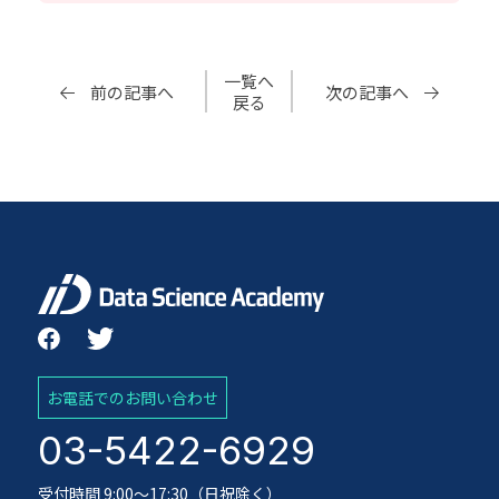
一覧へ
前の記事へ
次の記事へ
戻る
お電話でのお問い合わせ
03-5422-6929
受付時間 9:00～17:30（日祝除く）