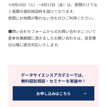
※8月10日（火）～8月13日（金）は、夜間だけでな
く昼間の個別相談枠を設けております。
夜間にお時間が取れない方もぜひご利用ください。
■問い合わせフォームからのお問い合わせについて
夏季休業期間に頂きましたお問い合わせは、翌営業
日以降に順次対応いたします。
データサイエンスアカデミーでは、
無料個別相談・セミナーを実施中！
お申し込みはこちら