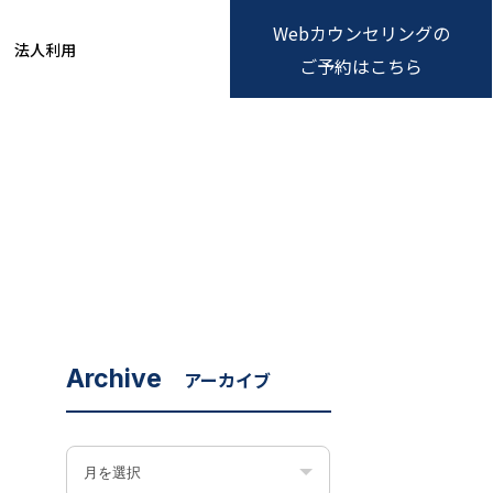
Webカウンセリングの
法人利用
ご予約はこちら
Archive
アーカイブ