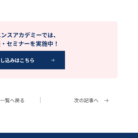
エンスアカデミーでは、
談・セミナーを実施中！
申し込みはこちら
一覧へ
戻る
次の記事へ