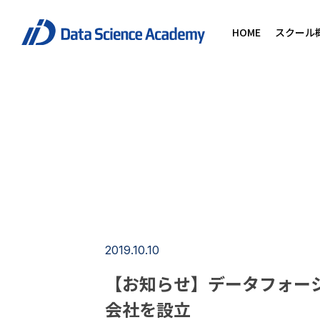
HOME
スクール
2019.10.10
【お知らせ】データフォーシ
会社を設立