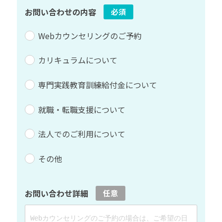
お問い合わせの内容
必須
Webカウンセリングのご予約
カリキュラムについて
専門実践教育訓練給付金について
就職・転職支援について
法人でのご利用について
その他
お問い合わせ詳細
任意