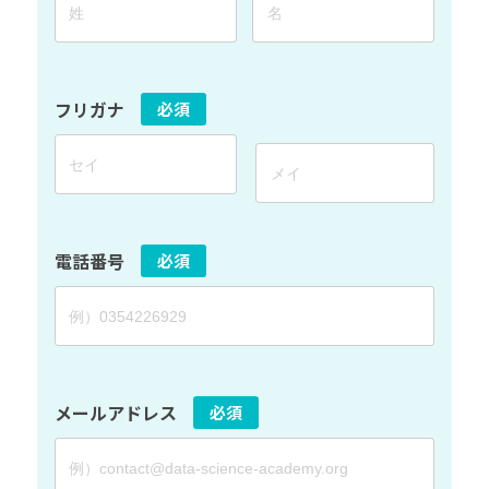
フリガナ
必須
電話番号
必須
メールアドレス
必須