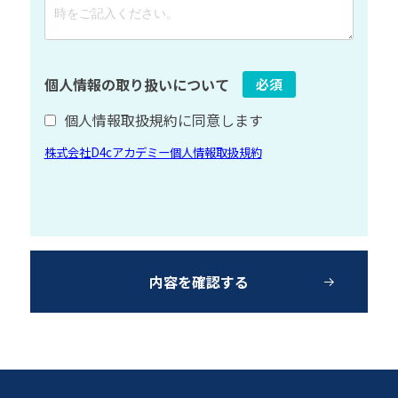
個人情報の取り扱いについて
必須
個人情報取扱規約に同意します
株式会社D4cアカデミー個人情報取扱規約