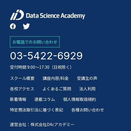
お電話でのお問い合わせ
03-5422-6929
受付時間 9:00～17:30（日祝除く）
スクール概要
講座内容/料金
受講生の声
各校アクセス
よくあるご質問
法人利用
新着情報
連載コラム
個人情報取扱規約
特定商法取引法に基づく表記
各種お問い合わせ
運営会社：株式会社D4cアカデミー