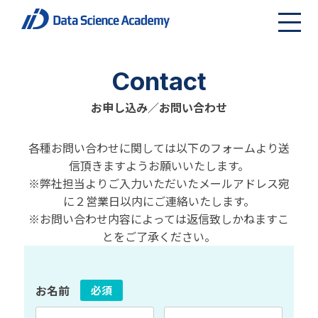
Contact
お申し込み／お問い合わせ
各種お問い合わせに関しては以下のフォームより送
信頂きますようお願いいたします。
※弊社担当よりご入力いただいたメールアドレス宛
に２営業日以内にご連絡いたします。
※お問い合わせ内容によっては返信致しかねますこ
とをご了承ください。
お名前
必須